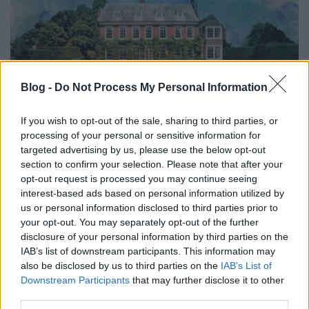
Blog -
Do Not Process My Personal Information
If you wish to opt-out of the sale, sharing to third parties, or
processing of your personal or sensitive information for
targeted advertising by us, please use the below opt-out
section to confirm your selection. Please note that after your
opt-out request is processed you may continue seeing
interest-based ads based on personal information utilized by
us or personal information disclosed to third parties prior to
your opt-out. You may separately opt-out of the further
disclosure of your personal information by third parties on the
IAB’s list of downstream participants. This information may
also be disclosed by us to third parties on the
IAB’s List of
Downstream Participants
that may further disclose it to other
third parties.